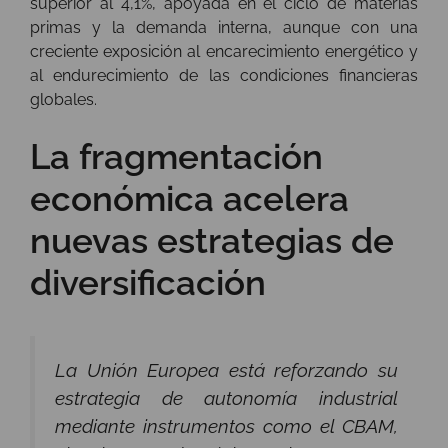
superior al 4,1%, apoyada en el ciclo de materias
primas y la demanda interna, aunque con una
creciente exposición al encarecimiento energético y
al endurecimiento de las condiciones financieras
globales.
La fragmentación
económica acelera
nuevas estrategias de
diversificación
La Unión Europea está reforzando su
estrategia de autonomía industrial
mediante instrumentos como el CBAM,