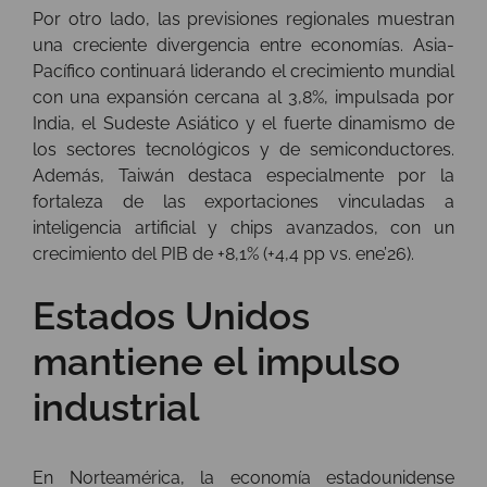
Por otro lado, las previsiones regionales muestran
una creciente divergencia entre economías. Asia-
Pacífico continuará liderando el crecimiento mundial
con una expansión cercana al 3,8%, impulsada por
India, el Sudeste Asiático y el fuerte dinamismo de
los sectores tecnológicos y de semiconductores.
Además, Taiwán destaca especialmente por la
fortaleza de las exportaciones vinculadas a
inteligencia artificial y chips avanzados, con un
crecimiento del PIB de +8,1% (+4,4 pp vs. ene’26).
Estados Unidos
mantiene el impulso
industrial
En Norteamérica, la economía estadounidense