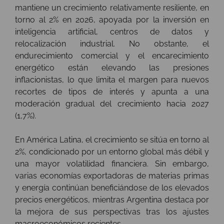
mantiene un crecimiento relativamente resiliente, en
torno al 2% en 2026, apoyada por la inversión en
inteligencia artificial, centros de datos y
relocalización industrial. No obstante, el
endurecimiento comercial y el encarecimiento
energético están elevando las presiones
inflacionistas, lo que limita el margen para nuevos
recortes de tipos de interés y apunta a una
moderación gradual del crecimiento hacia 2027
(1,7%).
En América Latina, el crecimiento se sitúa en torno al
2%, condicionado por un entorno global más débil y
una mayor volatilidad financiera. Sin embargo,
varias economías exportadoras de materias primas
y energía continúan beneficiándose de los elevados
precios energéticos, mientras Argentina destaca por
la mejora de sus perspectivas tras los ajustes
macroeconómicos recientes.