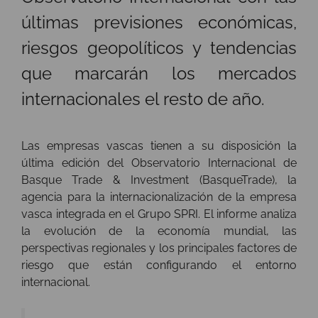
últimas previsiones económicas,
riesgos geopolíticos y tendencias
que marcarán los mercados
internacionales el resto de año.
Las empresas vascas tienen a su disposición la
última edición del Observatorio Internacional de
Basque Trade & Investment (BasqueTrade), la
agencia para la internacionalización de la empresa
vasca integrada en el Grupo SPRI. El informe analiza
la evolución de la economía mundial, las
perspectivas regionales y los principales factores de
riesgo que están configurando el entorno
internacional.