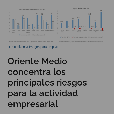
Haz click en la imagen para ampliar
Oriente Medio
concentra los
principales riesgos
para la actividad
empresarial