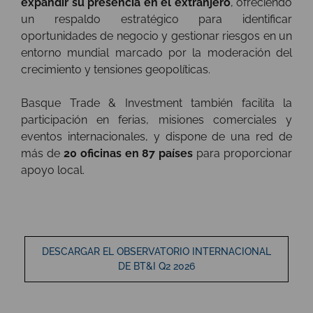
expandir su presencia en el extranjero
, ofreciendo
un respaldo estratégico para identificar
oportunidades de negocio y gestionar riesgos en un
entorno mundial marcado por la moderación del
crecimiento y tensiones geopolíticas.
Basque Trade & Investment también facilita la
participación en ferias, misiones comerciales y
eventos internacionales, y dispone de una red de
más de
20 oficinas en 87 países
para proporcionar
apoyo local.
DESCARGAR EL OBSERVATORIO INTERNACIONAL
DE BT&I Q2 2026