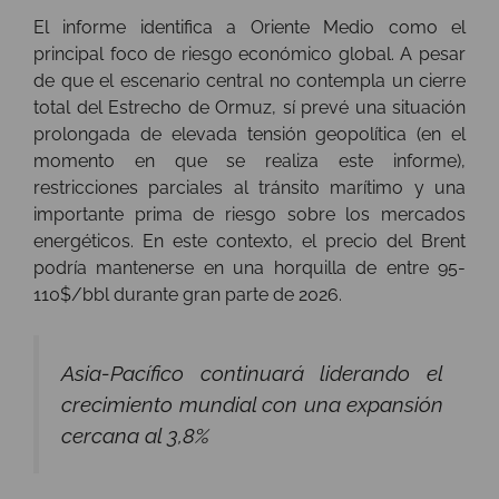
El informe identifica a Oriente Medio como el
principal foco de riesgo económico global. A pesar
de que el escenario central no contempla un cierre
total del Estrecho de Ormuz, sí prevé una situación
prolongada de elevada tensión geopolítica (en el
momento en que se realiza este informe),
restricciones parciales al tránsito marítimo y una
importante prima de riesgo sobre los mercados
energéticos. En este contexto, el precio del Brent
podría mantenerse en una horquilla de entre 95-
110$/bbl durante gran parte de 2026.
Asia-Pacífico continuará liderando el
crecimiento mundial con una expansión
cercana al 3,8%