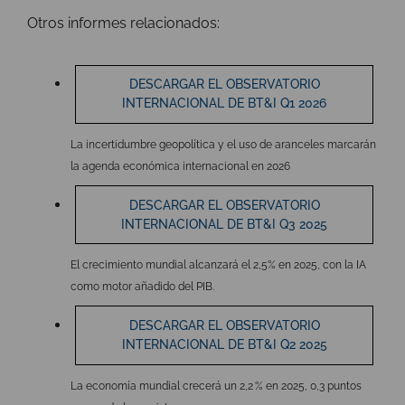
Otros informes relacionados:
DESCARGAR EL OBSERVATORIO
INTERNACIONAL DE BT&I Q1 2026
La incertidumbre geopolítica y el uso de aranceles marcarán
la agenda económica internacional en 2026
DESCARGAR EL OBSERVATORIO
INTERNACIONAL DE BT&I Q3 2025
El crecimiento mundial alcanzará el 2,5% en 2025, con la IA
como motor añadido del PIB.
DESCARGAR EL OBSERVATORIO
INTERNACIONAL DE BT&I Q2 2025
La economía mundial crecerá un 2,2 % en 2025, 0,3 puntos