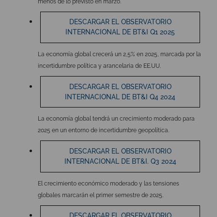
menos de lo previsto en marzo.
DESCARGAR EL OBSERVATORIO
INTERNACIONAL DE BT&I Q1 2025
La economía global crecerá un 2,5% en 2025, marcada por la
incertidumbre política y arancelaria de EE.UU.
DESCARGAR EL OBSERVATORIO
INTERNACIONAL DE BT&I Q4 2024
La economía global tendrá un crecimiento moderado para
2025 en un entorno de incertidumbre geopolítica.
DESCARGAR EL OBSERVATORIO
INTERNACIONAL DE BT&I. Q3 2024
El crecimiento económico moderado y las tensiones
globales marcarán el primer semestre de 2025.
DESCARGAR EL OBSERVATORIO