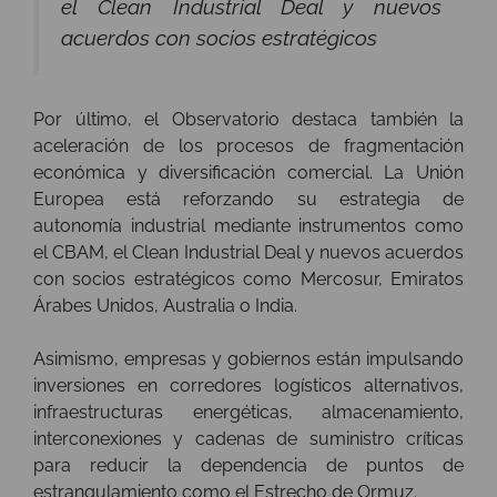
el Clean Industrial Deal y nuevos
acuerdos con socios estratégicos
Por último, el Observatorio destaca también la
aceleración de los procesos de fragmentación
económica y diversificación comercial. La Unión
Europea está reforzando su estrategia de
autonomía industrial mediante instrumentos como
el CBAM, el Clean Industrial Deal y nuevos acuerdos
con socios estratégicos como Mercosur, Emiratos
Árabes Unidos, Australia o India.
Asimismo, empresas y gobiernos están impulsando
inversiones en corredores logísticos alternativos,
infraestructuras energéticas, almacenamiento,
interconexiones y cadenas de suministro críticas
para reducir la dependencia de puntos de
estrangulamiento como el Estrecho de Ormuz.