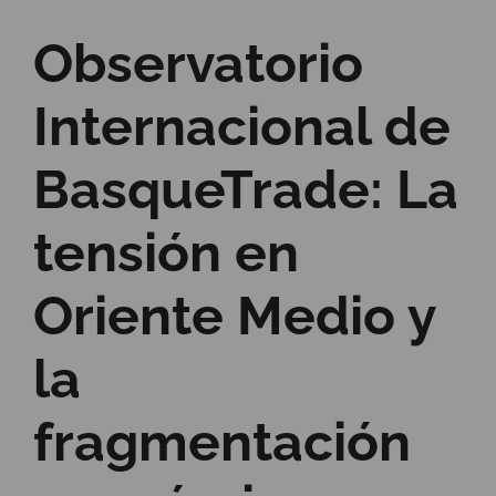
Observatorio
Internacional de
BasqueTrade: La
tensión en
Oriente Medio y
la
fragmentación