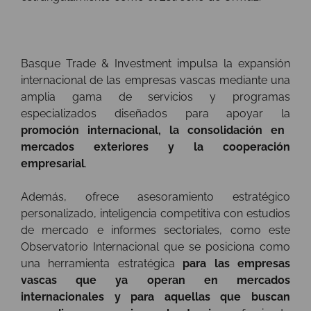
Basque Trade & Investment impulsa la expansión
internacional de las empresas vascas mediante una
amplia gama de servicios y programas
especializados diseñados para apoyar la
promoción internacional, la consolidación en
mercados exteriores y la cooperación
empresarial
.
Además, ofrece asesoramiento estratégico
personalizado, inteligencia competitiva con estudios
de mercado e informes sectoriales, como este
Observatorio Internacional que se posiciona como
una herramienta estratégica
para las empresas
vascas que ya operan en mercados
internacionales y para aquellas que buscan