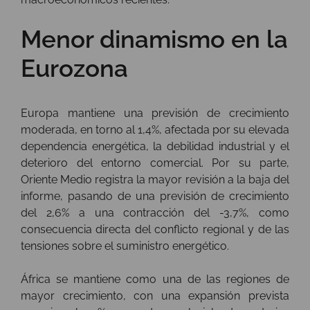
Menor dinamismo en la
Eurozona
Europa mantiene una previsión de crecimiento
moderada, en torno al 1,4%, afectada por su elevada
dependencia energética, la debilidad industrial y el
deterioro del entorno comercial. Por su parte,
Oriente Medio registra la mayor revisión a la baja del
informe, pasando de una previsión de crecimiento
del 2,6% a una contracción del -3,7%, como
consecuencia directa del conflicto regional y de las
tensiones sobre el suministro energético.
África se mantiene como una de las regiones de
mayor crecimiento, con una expansión prevista