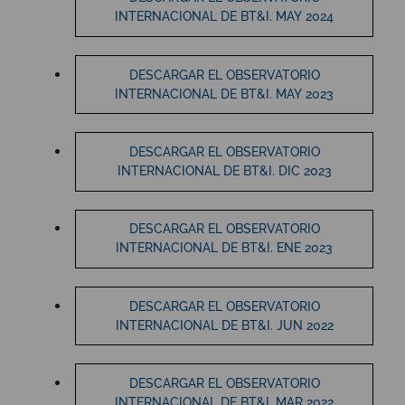
INTERNACIONAL DE BT&I. MAY 2024
DESCARGAR EL OBSERVATORIO
INTERNACIONAL DE BT&I. MAY 2023
DESCARGAR EL OBSERVATORIO
INTERNACIONAL DE BT&I. DIC 2023
DESCARGAR EL OBSERVATORIO
INTERNACIONAL DE BT&I. ENE 2023
DESCARGAR EL OBSERVATORIO
INTERNACIONAL DE BT&I. JUN 2022
DESCARGAR EL OBSERVATORIO
INTERNACIONAL DE BT&I. MAR 2022