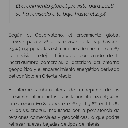
El crecimiento global previsto para 2026
se ha revisado a la baja hasta el 2,3%
Según el Observatorio, el crecimiento global
previsto para 2026 se ha revisado a la baja hasta el
2,3% (-0,4 pp vs. las estimaciones de enero de 2026).
La revisión refleja el impacto combinado de la
incertidumbre comercial, el deterioro del entorno
geopolítico y el encarecimiento energético derivado
del conflicto en Oriente Medio.
El informe también alerta de un repunte de las
presiones inflacionistas. La inflación alcanza el 3% en
la eurozona (+0,8 pp vs. ene’26) y el 3,8% en EE.UU
(+1 pp vs. ene’26), impulsada por la persistencia de
tensiones comerciales y geopolíticas, lo que podría
retrasar nuevas bajadas de tipos de interés.