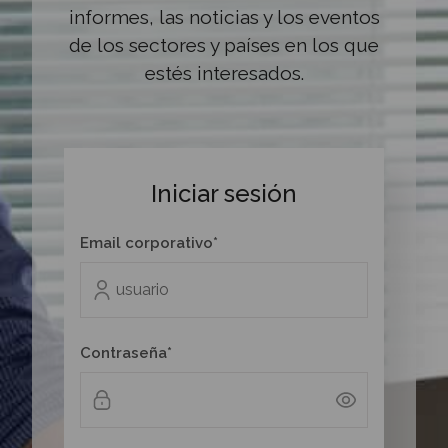
informes, las noticias y los eventos
de los sectores y países en los que
estés interesados.
Iniciar sesión
Email corporativo*
Contraseña*