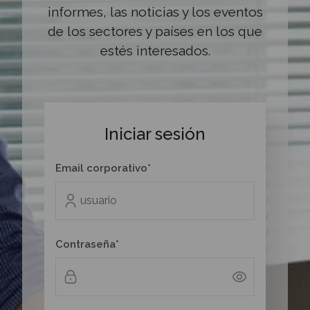
informes, las noticias y los eventos
de los sectores y países en los que
estés interesados.
Iniciar sesión
Email corporativo*
Contraseña*