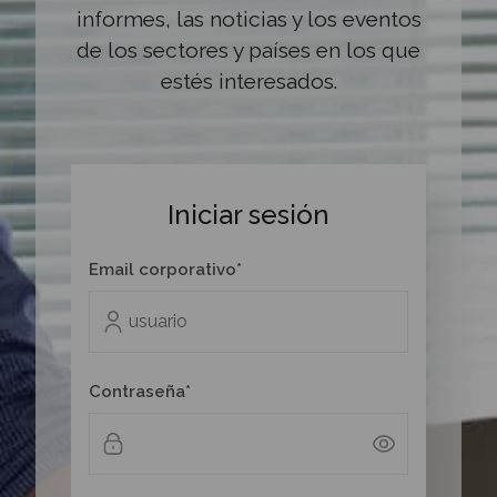
informes, las noticias y los eventos
de los sectores y países en los que
estés interesados.
Iniciar sesión
Email corporativo*
Contraseña*