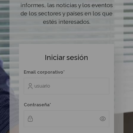
informes, las noticias y los eventos
de los sectores y países en los que
estés interesados.
Iniciar sesión
Email corporativo*
Contraseña*