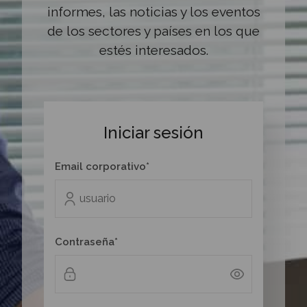
informes, las noticias y los eventos
de los sectores y países en los que
estés interesados.
Iniciar sesión
Email corporativo*
Contraseña*