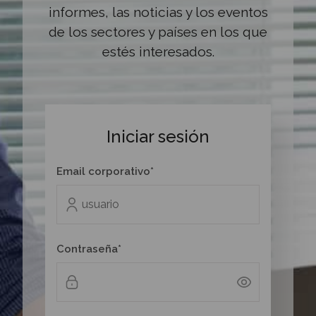
informes, las noticias y los eventos
de los sectores y países en los que
estés interesados.
Iniciar sesión
Email corporativo*
Contraseña*