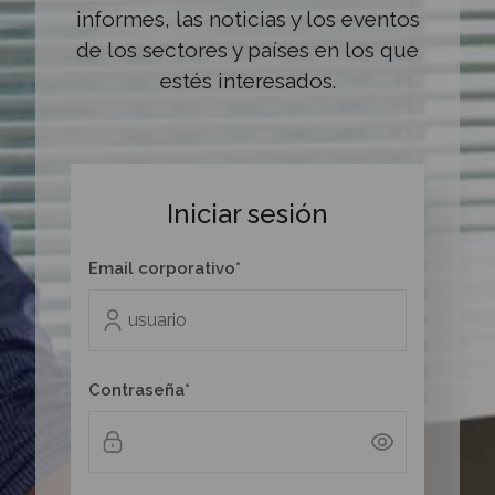
informes, las noticias y los eventos
de los sectores y países en los que
estés interesados.
Iniciar sesión
Email corporativo*
Contraseña*