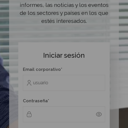
informes, las noticias y los eventos
de los sectores y países en los que
estés interesados.
Iniciar sesión
Email corporativo*
Contraseña*