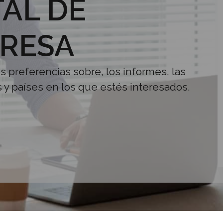
AL DE
RESA
us preferencias sobre, los informes, las
s y países en los que estés interesados.