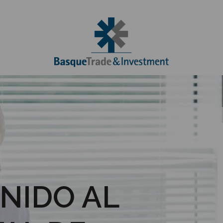
NIDO AL