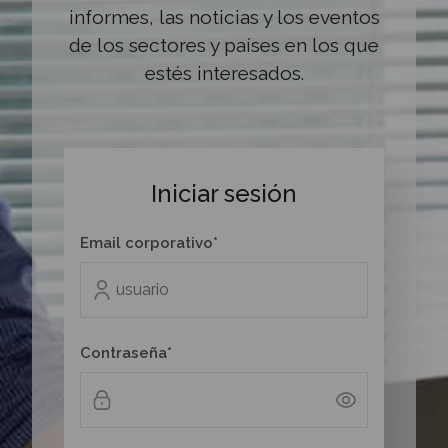
informes, las noticias y los eventos
de los sectores y países en los que
estés interesados.
Iniciar sesión
Email corporativo*
Contraseña*