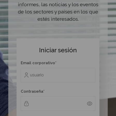
informes, las noticias y los eventos
de los sectores y países en los que
estés interesados.
Iniciar sesión
Email corporativo*
Contraseña*