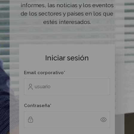
informes, las noticias y los eventos
de los sectores y países en los que
estés interesados.
Iniciar sesión
Email corporativo*
Contraseña*