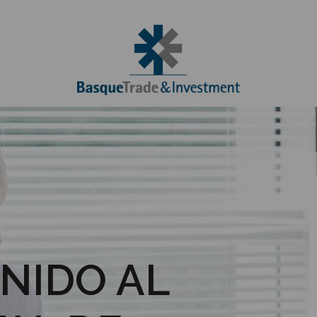
NIDO AL