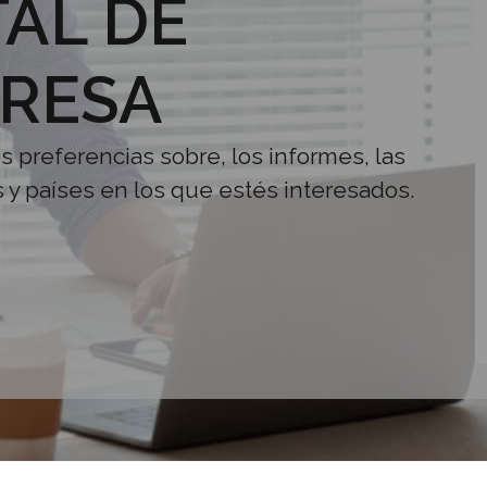
AL DE
RESA
us preferencias sobre, los informes, las
s y países en los que estés interesados.