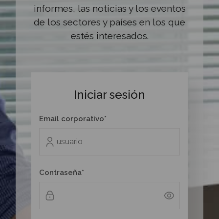
informes, las noticias y los eventos
de los sectores y países en los que
estés interesados.
Iniciar sesión
Email corporativo*
Contraseña*