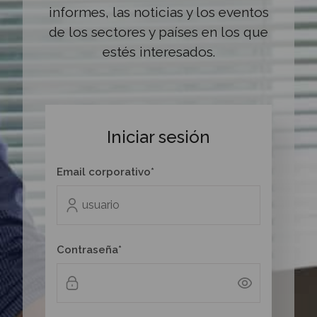
informes, las noticias y los eventos
de los sectores y países en los que
estés interesados.
Iniciar sesión
Email corporativo*
Contraseña*