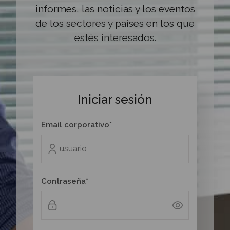
informes, las noticias y los eventos
de los sectores y países en los que
estés interesados.
Iniciar sesión
Email corporativo*
Contraseña*