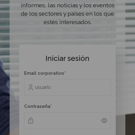
informes, las noticias y los eventos
de los sectores y países en los que
estés interesados.
Iniciar sesión
Email corporativo*
Contraseña*