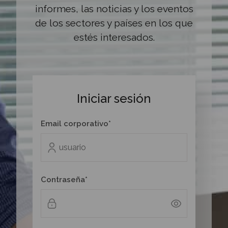
informes, las noticias y los eventos
de los sectores y países en los que
estés interesados.
Iniciar sesión
Email corporativo*
Contraseña*