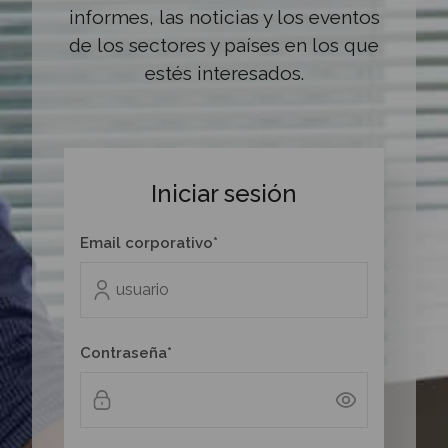
informes, las noticias y los eventos
de los sectores y países en los que
estés interesados.
Iniciar sesión
Email corporativo*
Contraseña*