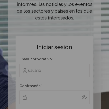
informes, las noticias y los eventos
de los sectores y países en los que
estés interesados.
Iniciar sesión
Email corporativo*
Contraseña*