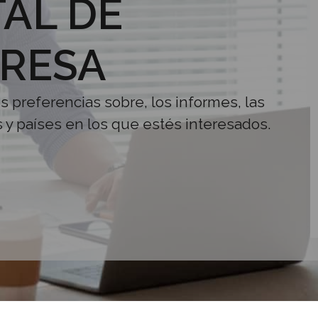
AL DE
RESA
us preferencias sobre, los informes, las
s y países en los que estés interesados.