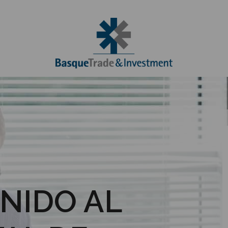
NIDO AL