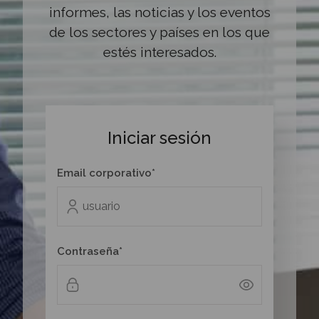
informes, las noticias y los eventos
de los sectores y países en los que
estés interesados.
Iniciar sesión
Email corporativo*
Contraseña*