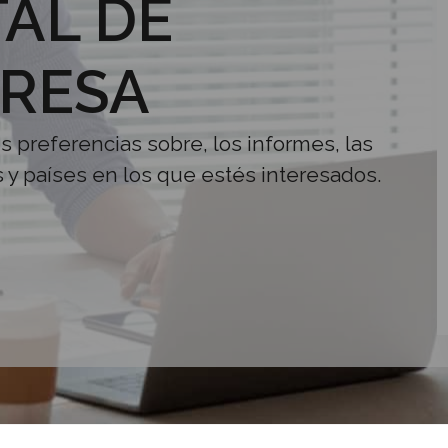
AL DE
RESA
us preferencias sobre, los informes, las
s y países en los que estés interesados.