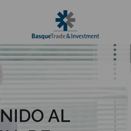
NIDO AL