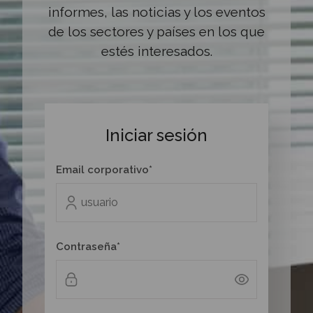
informes, las noticias y los eventos
de los sectores y países en los que
estés interesados.
Iniciar sesión
Email corporativo*
Contraseña*