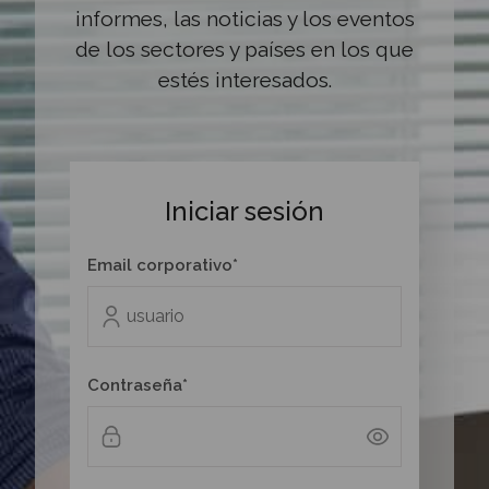
informes, las noticias y los eventos
de los sectores y países en los que
estés interesados.
Iniciar sesión
Email corporativo*
Contraseña*