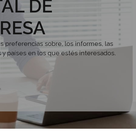
AL DE
RESA
us preferencias sobre, los informes, las
s y países en los que estés interesados.