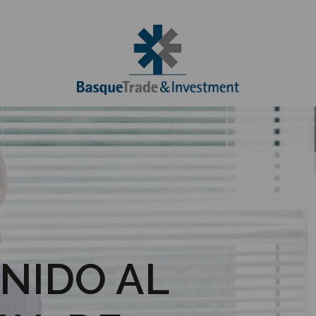
NIDO AL