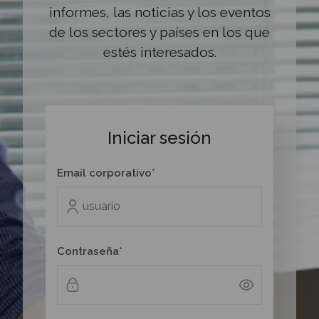
informes, las noticias y los eventos
de los sectores y países en los que
estés interesados.
Iniciar sesión
Email corporativo*
Contraseña*