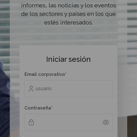
informes, las noticias y los eventos
de los sectores y países en los que
estés interesados.
Iniciar sesión
Email corporativo*
Contraseña*