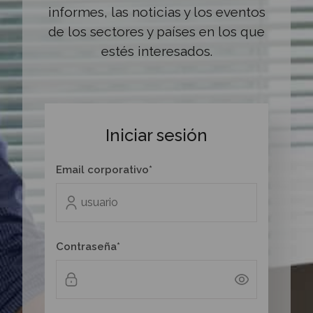
informes, las noticias y los eventos
de los sectores y países en los que
estés interesados.
Iniciar sesión
Email corporativo*
Contraseña*