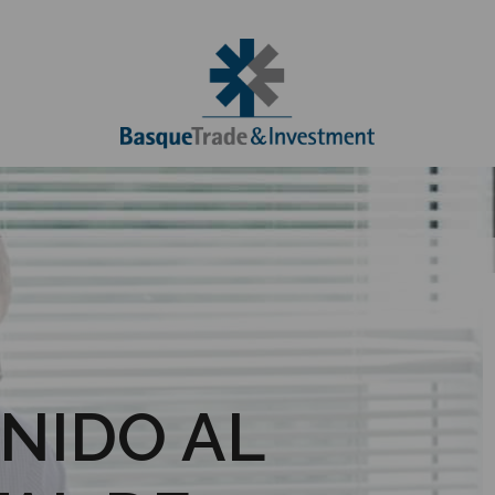
NIDO AL