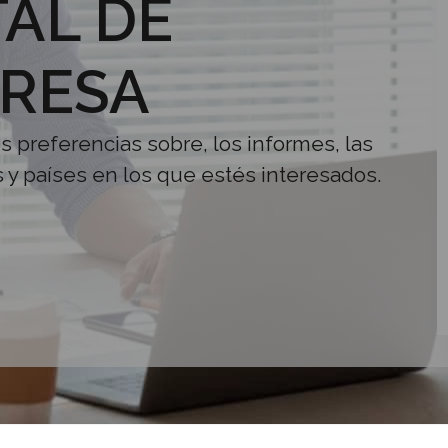
AL DE
RESA
us preferencias sobre, los informes, las
s y países en los que estés interesados.