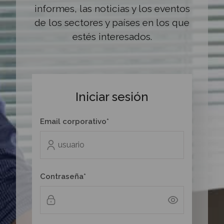
informes, las noticias y los eventos
de los sectores y países en los que
estés interesados.
Iniciar sesión
Email corporativo*
Contraseña*