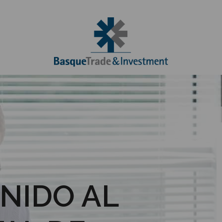
NIDO AL