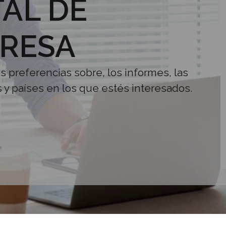
AL DE
RESA
us preferencias sobre, los informes, las
s y países en los que estés interesados.