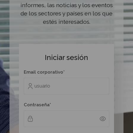
informes, las noticias y los eventos
de los sectores y países en los que
estés interesados.
Iniciar sesión
Email corporativo*
Contraseña*