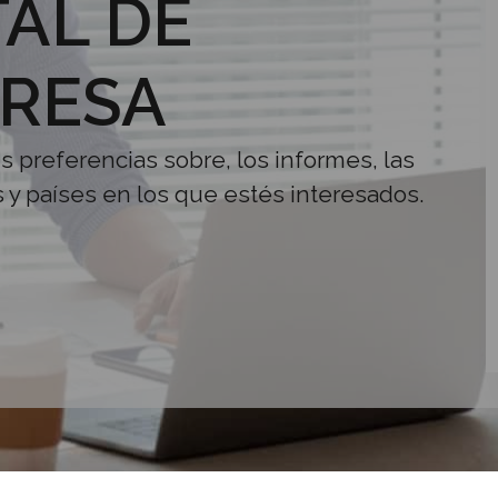
AL DE
RESA
us preferencias sobre, los informes, las
s y países en los que estés interesados.