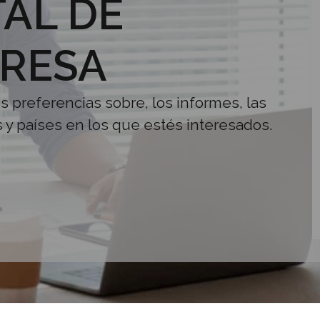
AL DE
RESA
us preferencias sobre, los informes, las
s y países en los que estés interesados.