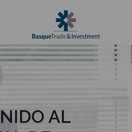
NIDO AL