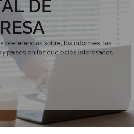
AL DE
RESA
us preferencias sobre, los informes, las
s y países en los que estés interesados.