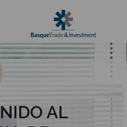
NIDO AL