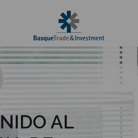
NIDO AL