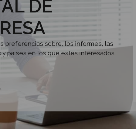
AL DE
RESA
us preferencias sobre, los informes, las
s y países en los que estés interesados.