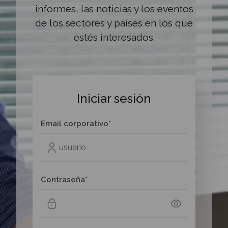
informes, las noticias y los eventos
de los sectores y países en los que
estés interesados.
Iniciar sesión
Email corporativo*
Contraseña*