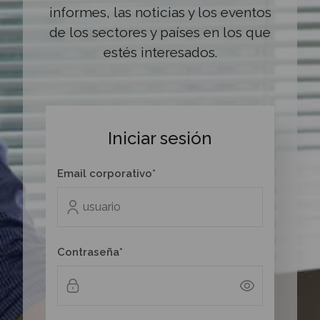
informes, las noticias y los eventos
de los sectores y países en los que
estés interesados.
Iniciar sesión
Email corporativo*
Contraseña*