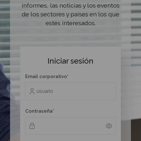
informes, las noticias y los eventos
de los sectores y países en los que
estés interesados.
Iniciar sesión
Email corporativo*
Contraseña*