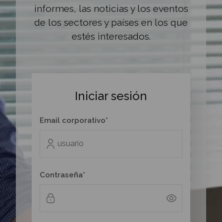
informes, las noticias y los eventos
de los sectores y países en los que
estés interesados.
Iniciar sesión
Email corporativo*
Contraseña*