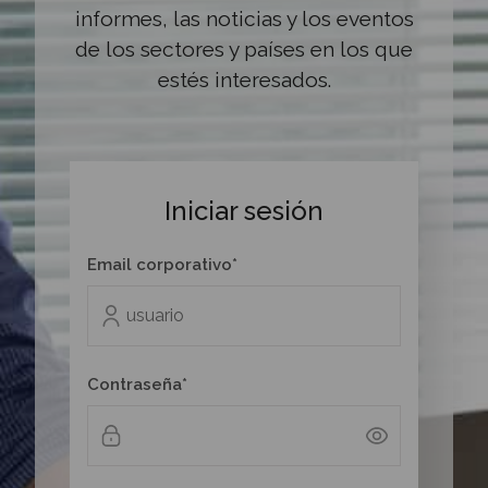
informes, las noticias y los eventos
de los sectores y países en los que
estés interesados.
Iniciar sesión
Email corporativo*
Contraseña*