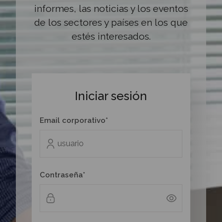
informes, las noticias y los eventos
de los sectores y países en los que
estés interesados.
Iniciar sesión
Email corporativo*
Contraseña*