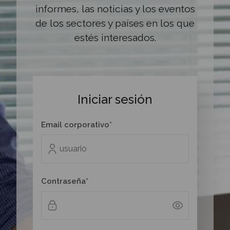
informes, las noticias y los eventos
de los sectores y países en los que
estés interesados.
Iniciar sesión
Email corporativo*
Contraseña*