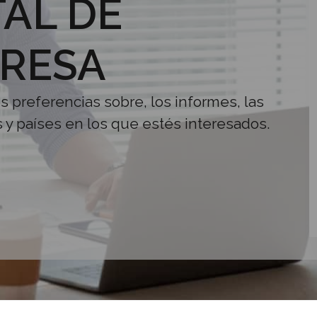
AL DE
RESA
us preferencias sobre, los informes, las
s y países en los que estés interesados.