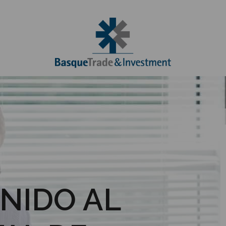
NIDO AL