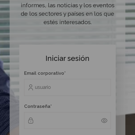
informes, las noticias y los eventos
de los sectores y países en los que
estés interesados.
Iniciar sesión
Email corporativo*
Contraseña*