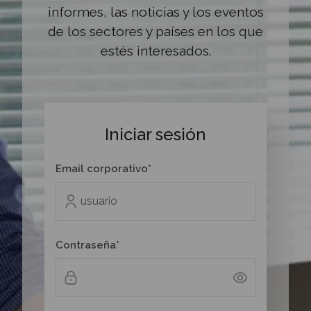
informes, las noticias y los eventos
de los sectores y países en los que
estés interesados.
Iniciar sesión
Email corporativo*
Contraseña*