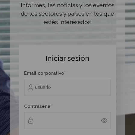
informes, las noticias y los eventos
de los sectores y países en los que
estés interesados.
Iniciar sesión
Email corporativo*
Contraseña*