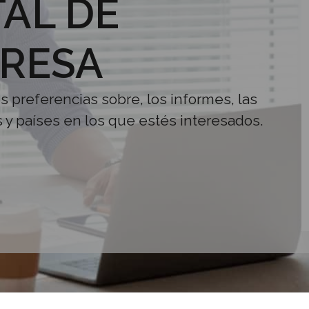
AL DE
RESA
us preferencias sobre, los informes, las
s y países en los que estés interesados.