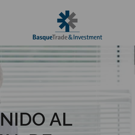
NIDO AL